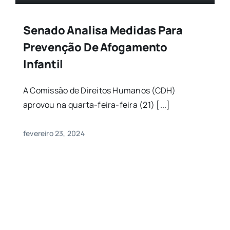
Senado Analisa Medidas Para
Prevenção De Afogamento
Infantil
A Comissão de Direitos Humanos (CDH)
aprovou na quarta-feira-feira (21) [...]
fevereiro 23, 2024