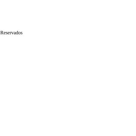
 Reservados