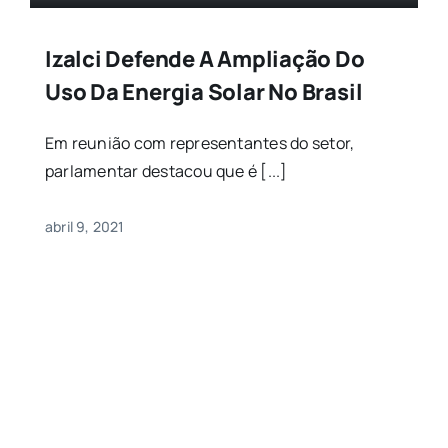
Izalci Defende A Ampliação Do
Uso Da Energia Solar No Brasil
Em reunião com representantes do setor,
parlamentar destacou que é [...]
abril 9, 2021