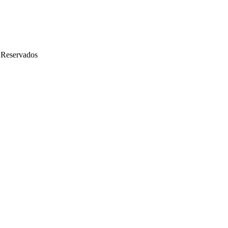
 Reservados