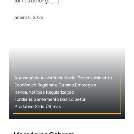
política ao longo [...]
janeiro 6, 2025
Agronegócio,Assistência Social,Desenvolvimento
Econômico Regional e Turismo,Emprego e
Renda,Notícias,Regularização
Fundiária,Saneamento Básico,Setor
Produtivo,Slide,Últimas