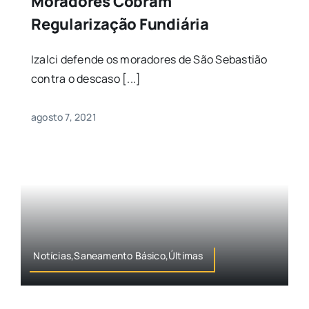
Moradores Cobram
Regularização Fundiária
Izalci defende os moradores de São Sebastião
contra o descaso [...]
agosto 7, 2021
Notícias,Saneamento Básico,Últimas