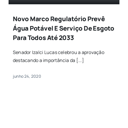
Novo Marco Regulatório Prevê
Água Potável E Serviço De Esgoto
Para Todos Até 2033
Senador Izalci Lucas celebrou a aprovação
destacando a importância da [...]
junho 24, 2020