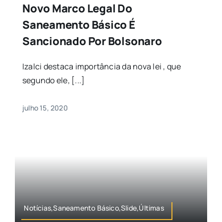
Novo Marco Legal Do
Saneamento Básico É
Sancionado Por Bolsonaro
Izalci destaca importância da nova lei , que
segundo ele, [...]
julho 15, 2020
Notícias,Saneamento Básico,Slide,Últimas