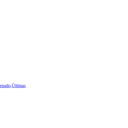
Senado,Últimas